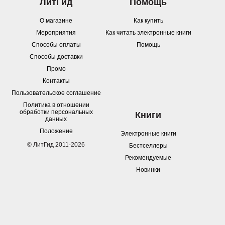
ЛитГид
Помощь
О магазине
Как купить
Мероприятия
Как читать электронные книги
Способы оплаты
Помощь
Способы доставки
Промо
Контакты
Пользовательское соглашение
Политика в отношении
обработки персональных
Книги
данных
Положение
Электронные книги
© ЛитГид 2011-2026
Бестселлеры
Рекомендуемые
Новинки