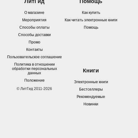
ЛитГид
Помощь
О магазине
Как купить
Мероприятия
Как читать электронные книги
Способы оплаты
Помощь
Способы доставки
Промо
Контакты
Пользовательское соглашение
Политика в отношении
обработки персональных
Книги
данных
Положение
Электронные книги
© ЛитГид 2011-2026
Бестселлеры
Рекомендуемые
Новинки