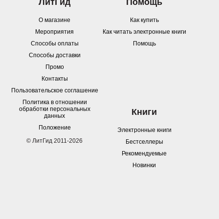
ЛитГид
Помощь
О магазине
Как купить
Мероприятия
Как читать электронные книги
Способы оплаты
Помощь
Способы доставки
Промо
Контакты
Пользовательское соглашение
Политика в отношении
обработки персональных
Книги
данных
Положение
Электронные книги
© ЛитГид 2011-2026
Бестселлеры
Рекомендуемые
Новинки