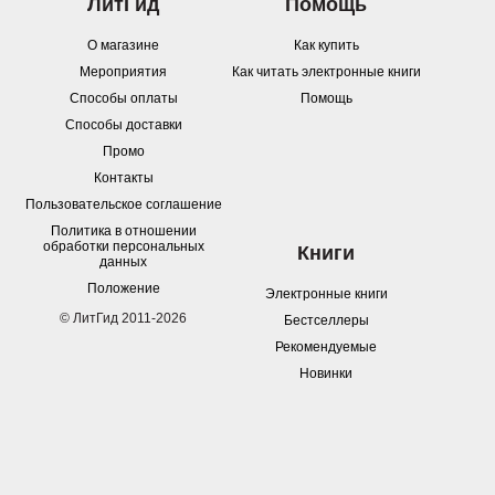
ЛитГид
Помощь
О магазине
Как купить
Мероприятия
Как читать электронные книги
Способы оплаты
Помощь
Способы доставки
Промо
Контакты
Пользовательское соглашение
Политика в отношении
обработки персональных
Книги
данных
Положение
Электронные книги
© ЛитГид 2011-2026
Бестселлеры
Рекомендуемые
Новинки