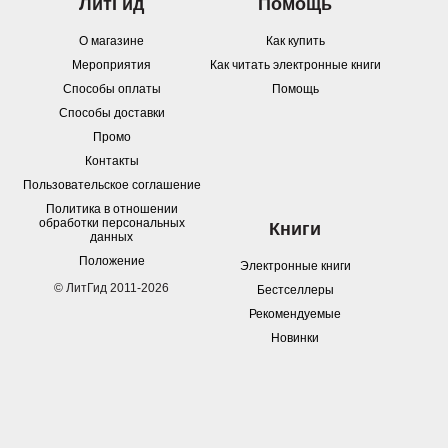
ЛитГид
Помощь
О магазине
Как купить
Мероприятия
Как читать электронные книги
Способы оплаты
Помощь
Способы доставки
Промо
Контакты
Пользовательское соглашение
Политика в отношении
обработки персональных
Книги
данных
Положение
Электронные книги
© ЛитГид 2011-2026
Бестселлеры
Рекомендуемые
Новинки