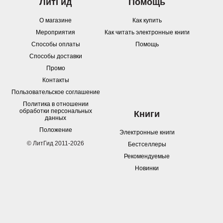
ЛитГид
Помощь
О магазине
Как купить
Мероприятия
Как читать электронные книги
Способы оплаты
Помощь
Способы доставки
Промо
Контакты
Пользовательское соглашение
Политика в отношении
обработки персональных
Книги
данных
Положение
Электронные книги
© ЛитГид 2011-2026
Бестселлеры
Рекомендуемые
Новинки