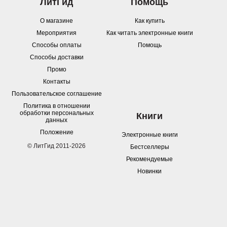
ЛитГид
Помощь
О магазине
Как купить
Мероприятия
Как читать электронные книги
Способы оплаты
Помощь
Способы доставки
Промо
Контакты
Пользовательское соглашение
Политика в отношении
обработки персональных
Книги
данных
Положение
Электронные книги
© ЛитГид 2011-2026
Бестселлеры
Рекомендуемые
Новинки