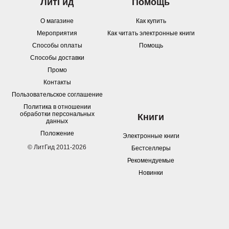
ЛитГид
Помощь
О магазине
Как купить
Мероприятия
Как читать электронные книги
Способы оплаты
Помощь
Способы доставки
Промо
Контакты
Пользовательское соглашение
Политика в отношении
обработки персональных
Книги
данных
Положение
Электронные книги
© ЛитГид 2011-2026
Бестселлеры
Рекомендуемые
Новинки