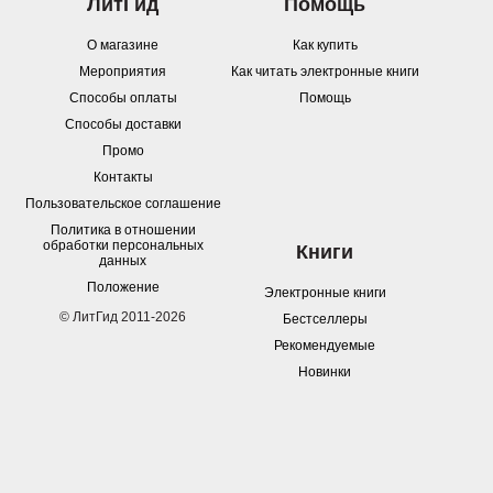
ЛитГид
Помощь
О магазине
Как купить
Мероприятия
Как читать электронные книги
Способы оплаты
Помощь
Способы доставки
Промо
Контакты
Пользовательское соглашение
Политика в отношении
обработки персональных
Книги
данных
Положение
Электронные книги
© ЛитГид 2011-2026
Бестселлеры
Рекомендуемые
Новинки