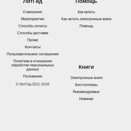
ЛитГид
Помощь
О магазине
Как купить
Мероприятия
Как читать электронные книги
Способы оплаты
Помощь
Способы доставки
Промо
Контакты
Пользовательское соглашение
Политика в отношении
обработки персональных
Книги
данных
Положение
Электронные книги
© ЛитГид 2011-2026
Бестселлеры
Рекомендуемые
Новинки