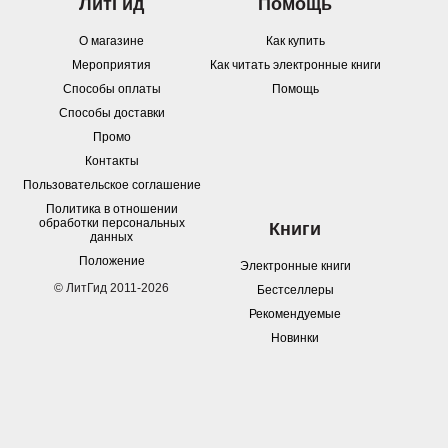
ЛитГид
Помощь
О магазине
Как купить
Мероприятия
Как читать электронные книги
Способы оплаты
Помощь
Способы доставки
Промо
Контакты
Пользовательское соглашение
Политика в отношении
обработки персональных
Книги
данных
Положение
Электронные книги
© ЛитГид 2011-2026
Бестселлеры
Рекомендуемые
Новинки