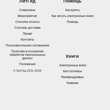
ЛитГид
Помощь
О магазине
Как купить
Мероприятия
Как читать электронные книги
Способы оплаты
Помощь
Способы доставки
Промо
Контакты
Пользовательское соглашение
Политика в отношении
обработки персональных
Книги
данных
Положение
Электронные книги
© ЛитГид 2011-2026
Бестселлеры
Рекомендуемые
Новинки