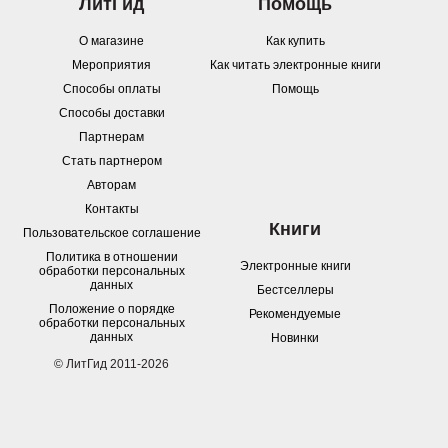
ЛитГид
Помощь
О магазине
Как купить
Мероприятия
Как читать электронные книги
Способы оплаты
Помощь
Способы доставки
Партнерам
Стать партнером
Авторам
Контакты
Книги
Пользовательское соглашение
Политика в отношении
Электронные книги
обработки персональных
данных
Бестселлеры
Положение о порядке
Рекомендуемые
обработки персональных
данных
Новинки
© ЛитГид 2011-2026