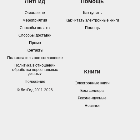
ЛитГид
Помощь
О магазине
Как купить
Мероприятия
Как читать электронные книги
Способы оплаты
Помощь
Способы доставки
Промо
Контакты
Пользовательское соглашение
Политика в отношении
обработки персональных
Книги
данных
Положение
Электронные книги
© ЛитГид 2011-2026
Бестселлеры
Рекомендуемые
Новинки