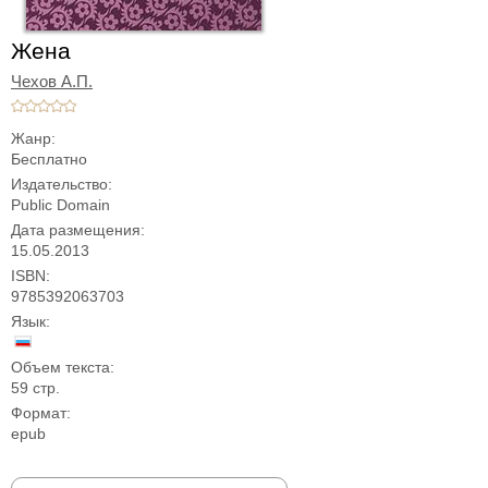
Жена
Чехов А.П.
Жанр:
Бесплатно
Издательство:
Public Domain
Дата размещения:
15.05.2013
ISBN:
9785392063703
Язык:
Объем текста:
59 стр.
Формат:
epub