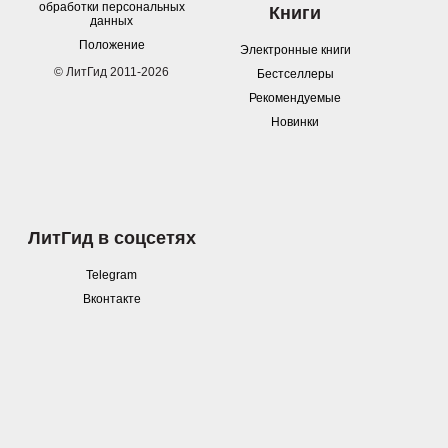
обработки персональных
Книги
данных
Положение
Электронные книги
© ЛитГид 2011-2026
Бестселлеры
Рекомендуемые
Новинки
ЛитГид в соцсетях
Telegram
Вконтакте