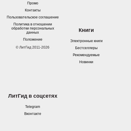
Промо
Контакты
Пользовательское соглашение
Политика в отношении
обработки персональных
Книги
данных
Положение
Электронные книги
© ЛитГид 2011-2026
Бестселлеры
Рекомендуемые
Новинки
ЛитГид в соцсетях
Telegram
Вконтакте