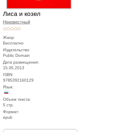
Лиса и козел
Неизвестный
Жанр:
Бесплатно
Издательство:
Public Domain
Дата размещения:
15.05.2013
ISBN:
9785392160129
Язык:
Объем текста:
5 стр.
Формат:
epub