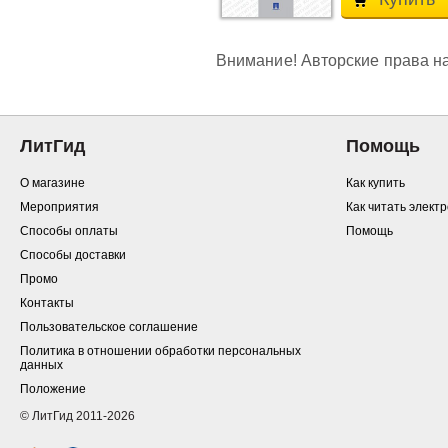
Внимание! Авторские права на
ЛитГид
Помощь
О магазине
Как купить
Мероприятия
Как читать элект
Способы оплаты
Помощь
Способы доставки
Промо
Контакты
Пользовательское соглашение
Политика в отношении обработки персональных
данных
Положение
© ЛитГид 2011-2026