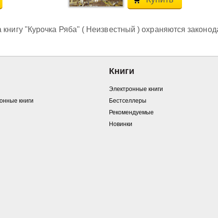
 книгу "Курочка Ряба" ( Неизвестный ) охраняются законод
Книги
Электронные книги
ронные книги
Бестселлеры
Рекомендуемые
Новинки