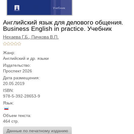
Английский язык для делового общения.
Business English in practice. Учебник
Нехаева Г.Б.,
Пичкова В.П.
Жанр:
Английский и др. языки
Издательство:
Проспект 2026
Дата размещения:
20.05.2019
ISBN:
978-5-392-28653-9
Язык:
Объем текста:
464 стр.
Данные по печатному изданию