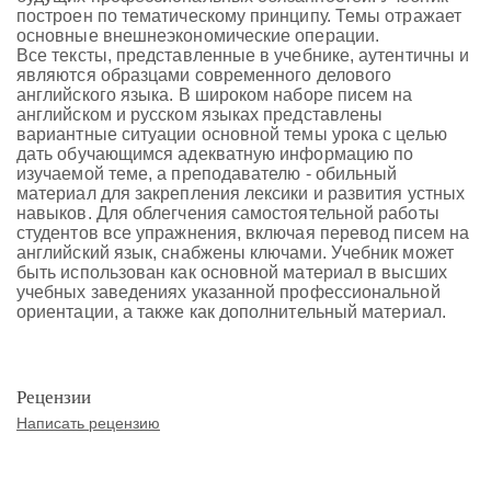
построен по тематическому принципу. Темы отражает
основные внешнеэкономические операции.
Все тексты, представленные в учебнике, аутентичны и
являются образцами современного делового
английского языка. В широком наборе писем на
английском и русском языках представлены
вариантные ситуации основной темы урока с целью
дать обучающимся адекватную информацию по
изучаемой теме, а преподавателю - обильный
материал для закрепления лексики и развития устных
навыков. Для облегчения самостоятельной работы
студентов все упражнения, включая перевод писем на
английский язык, снабжены ключами. Учебник может
быть использован как основной материал в высших
учебных заведениях указанной профессиональной
ориентации, а также как дополнительный материал.
Рецензии
Написать рецензию