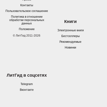
Контакты
Пользовательское соглашение
Политика в отношении
обработки персональных
Книги
данных
Положение
Электронные книги
© ЛитГид 2011-2026
Бестселлеры
Рекомендуемые
Новинки
ЛитГид в соцсетях
Telegram
Вконтакте