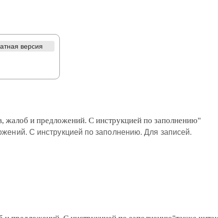
атная версия
в, жалоб и предложений. С инструкцией по заполнению"
ожений. С инструкцией по заполнению. Для записей.