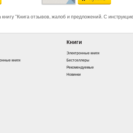
 книгу "Книга отзывов, жалоб и предложений. С инструкцие
Книги
Электронные книги
ронные книги
Бестселлеры
Рекомендуемые
Новинки