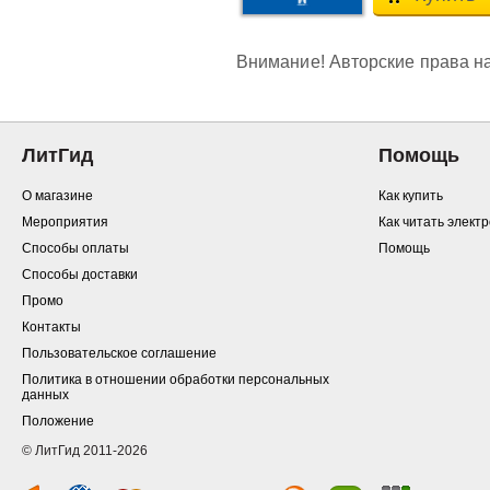
Внимание! Авторские права на
ЛитГид
Помощь
О магазине
Как купить
Мероприятия
Как читать элект
Способы оплаты
Помощь
Способы доставки
Промо
Контакты
Пользовательское соглашение
Политика в отношении обработки персональных
данных
Положение
© ЛитГид 2011-2026