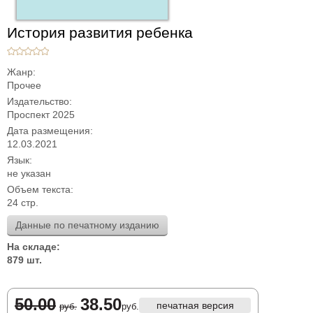
История развития ребенка
Жанр:
Прочее
Издательство:
Проспект 2025
Дата размещения:
12.03.2021
Язык:
не указан
Объем текста:
24 стр.
Данные по печатному изданию
На складе:
879 шт.
50.00
38.50
печатная версия
руб.
руб.