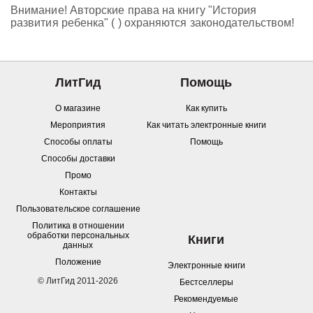
Внимание! Авторские права на книгу "История
развития ребенка" ( ) охраняются законодательством!
ЛитГид
Помощь
О магазине
Как купить
Мероприятия
Как читать электронные книги
Способы оплаты
Помощь
Способы доставки
Промо
Контакты
Пользовательское соглашение
Политика в отношении
обработки персональных
Книги
данных
Положение
Электронные книги
© ЛитГид 2011-2026
Бестселлеры
Рекомендуемые