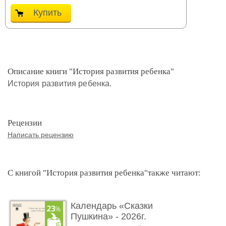
Купить
Описание книги "История развития ребенка"
История развития ребенка.
Рецензии
Написать рецензию
С книгой "История развития ребенка"также читают:
Календарь «Сказки
Пушкина» - 2026г.