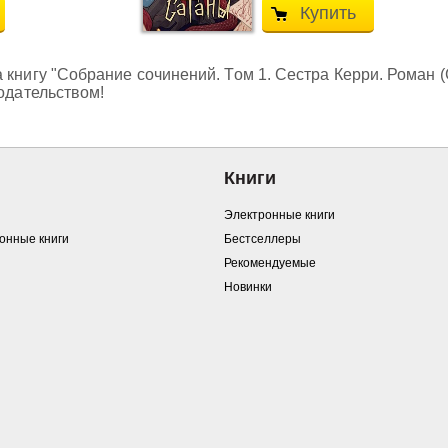
Купить
 книгу "Собрание сочинений. Том 1. Сестра Керри. Роман 
нодательством!
Книги
Электронные книги
ронные книги
Бестселлеры
Рекомендуемые
Новинки