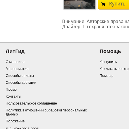
Купить
Внимание! Авторские права на
Драйзер Т. ) охраняются зако
ЛитГид
Помощь
О магазине
Как купить
Мероприятия
Как читать элект
Способы оплаты
Помощь
Способы доставки
Промо
Контакты
Пользовательское соглашение
Политика в отношении обработки персональных
данных
Положение