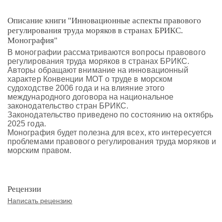
Описание книги "Инновационные аспекты правового
регулирования труда моряков в странах БРИКС.
Монография"
В монографии рассматриваются вопросы правового
регулирования труда моряков в странах БРИКС.
Авторы обращают внимание на инновационный
характер Конвенции МОТ о труде в морском
судоходстве 2006 года и на влияние этого
международного договора на национальное
законодательство стран БРИКС.
Законодательство приведено по состоянию на октябрь
2025 года.
Монография будет полезна для всех, кто интересуется
проблемами правового регулирования труда моряков и
морским правом.
Рецензии
Написать рецензию