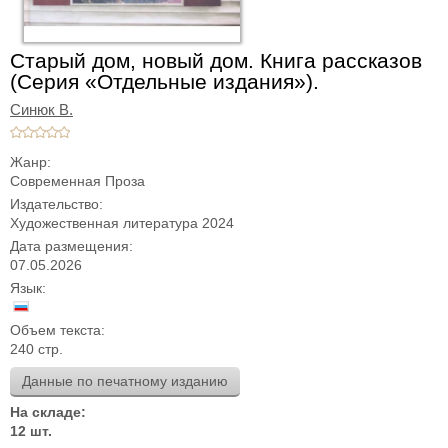
Старый дом, новый дом. Книга рассказов
(Серия «Отдельные издания»).
Синюк В.
Жанр:
Современная Проза
Издательство:
Художественная литература 2024
Дата размещения:
07.05.2026
Язык:
Объем текста:
240 стр.
Данные по печатному изданию
На складе:
12 шт.