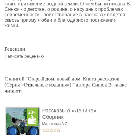
книге притяжение родной земли. О чем бы ни писала В.
Синюк - о детстве, о родине, о насущных проблемах
современности - повествование в рассказах ведется
сквозь призму любви и благодарного постижения
жизни.
Рецензии
Написать рецензию
С книгой "Старый дом, новый дом. Книга рассказов
(Серия «Отдельные издания»)." автора Синюк В. также
читают:
Рассказы о «Ленине».
Сборник
Малькевич А.С.