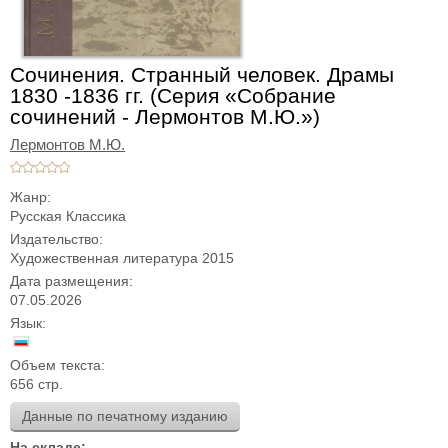
Сочинения. Странный человек. Драмы
1830 -1836 гг. (Серия «Собрание
сочинений - Лермонтов М.Ю.»)
Лермонтов М.Ю.
Жанр:
Русская Классика
Издательство:
Художественная литература 2015
Дата размещения:
07.05.2026
Язык:
Объем текста:
656 стр.
Данные по печатному изданию
На складе: