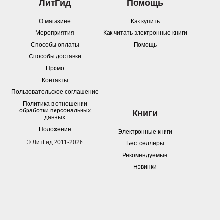
ЛитГид
Помощь
О магазине
Как купить
Мероприятия
Как читать электронные книги
Способы оплаты
Помощь
Способы доставки
Промо
Контакты
Пользовательское соглашение
Политика в отношении
обработки персональных
Книги
данных
Положение
Электронные книги
© ЛитГид 2011-2026
Бестселлеры
Рекомендуемые
Новинки