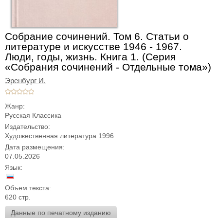
Собрание сочинений. Том 6. Статьи о
литературе и искусстве 1946 - 1967.
Люди, годы, жизнь. Книга 1. (Серия
«Собрания сочинений - Отдельные тома»)
Эренбург И.
Жанр:
Русская Классика
Издательство:
Художественная литература 1996
Дата размещения:
07.05.2026
Язык:
Объем текста:
620 стр.
Данные по печатному изданию