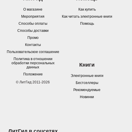
О магазине
Как купить
Мероприятия
Как читать электронные книги
Способы оплаты
Помощь
Способы доставки
Промо
Контакты
Пользовательское соглашение
Политика в отношении
обработки персональных
Книги
данных
Положение
Электронные книги
© ЛитГид 2011-2026
Бестселлеры
Рекомендуемые
Новинки
ЛитГид в соцсетях