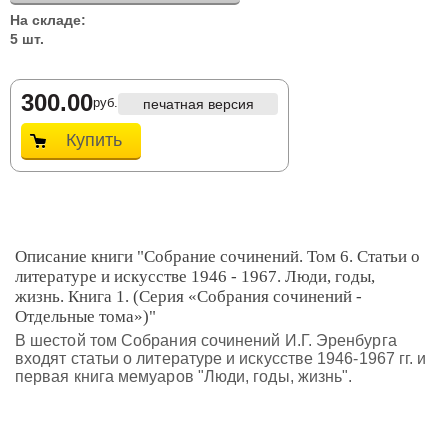
На складе:
5 шт.
300.00
руб.
печатная версия
Купить
Описание книги "Собрание сочинений. Том 6. Статьи о
литературе и искусстве 1946 - 1967. Люди, годы,
жизнь. Книга 1. (Серия «Собрания сочинений -
Отдельные тома»)"
В шестой том Собрания сочинений И.Г. Эренбурга
входят статьи о литературе и искусстве 1946-1967 гг. и
первая книга мемуаров "Люди, годы, жизнь".