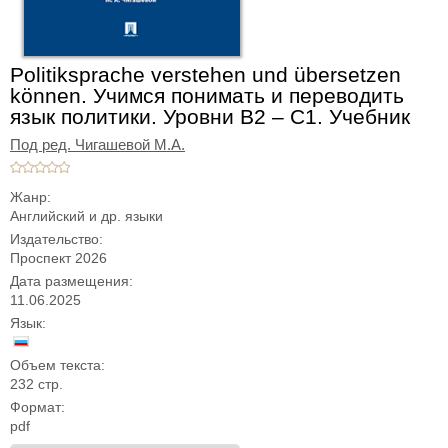
Politiksprache verstehen und übersetzen
können. Учимся понимать и переводить
язык политики. Уровни В2 – С1. Учебник
Под ред. Чигашевой М.А.
Жанр:
Английский и др. языки
Издательство:
Проспект 2026
Дата размещения:
11.06.2025
Язык:
Объем текста:
232 стр.
Формат:
pdf