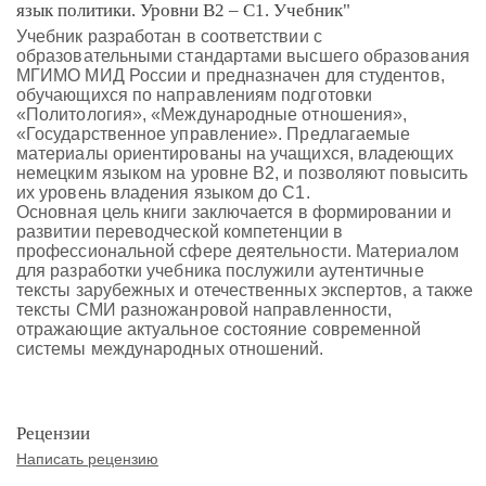
язык политики. Уровни В2 – С1. Учебник"
Учебник разработан в соответствии с
образовательными стандартами высшего образования
МГИМО МИД России и предназначен для студентов,
обучающихся по направлениям подготовки
«Политология», «Международные отношения»,
«Государственное управление». Предлагаемые
материалы ориентированы на учащихся, владеющих
немецким языком на уровне В2, и позволяют повысить
их уровень владения языком до С1.
Основная цель книги заключается в формировании и
развитии переводческой компетенции в
профессиональной сфере деятельности. Материалом
для разработки учебника послужили аутентичные
тексты зарубежных и отечественных экспертов, а также
тексты СМИ разножанровой направленности,
отражающие актуальное состояние современной
системы международных отношений.
Рецензии
Написать рецензию