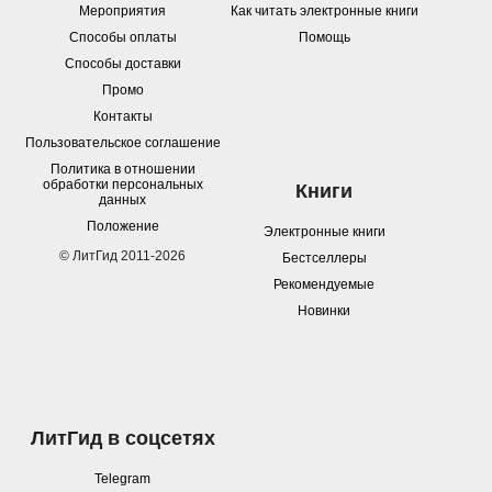
Мероприятия
Как читать электронные книги
Способы оплаты
Помощь
Способы доставки
Промо
Контакты
Пользовательское соглашение
Политика в отношении
обработки персональных
Книги
данных
Положение
Электронные книги
© ЛитГид 2011-2026
Бестселлеры
Рекомендуемые
Новинки
ЛитГид в соцсетях
Telegram