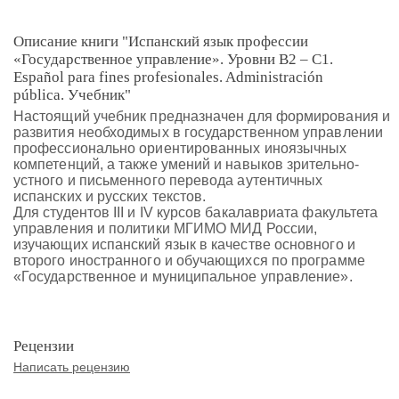
Описание книги "Испанский язык профессии
«Государственное управление». Уровни В2 – С1.
Español para fines profesionales. Administración
pública. Учебник"
Настоящий учебник предназначен для формирования и
развития необходимых в государственном управлении
профессионально ориентированных иноязычных
компетенций, а также умений и навыков зрительно-
устного и письменного перевода аутентичных
испанских и русских текстов.
Для студентов III и IV курсов бакалавриата факультета
управления и политики МГИМО МИД России,
изучающих испанский язык в качестве основного и
второго иностранного и обучающихся по программе
«Государственное и муниципальное управление».
Рецензии
Написать рецензию