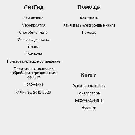
ЛитГид
Помощь
О магазине
Как купить
Мероприятия
Как читать электронные книги
Способы оплаты
Помощь
Способы доставки
Промо
Контакты
Пользовательское соглашение
Политика в отношении
обработки персональных
Книги
данных
Положение
Электронные книги
© ЛитГид 2011-2026
Бестселлеры
Рекомендуемые
Новинки