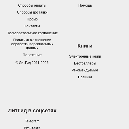
Способы оплаты
Помощь
Способы доставки
Промо
Контакты
Пользовательское соглашение
Политика в отношении
обработки персональных
Книги
данных
Положение
Электронные книги
© ЛитГид 2011-2026
Бестселлеры
Рекомендуемые
Новинки
ЛитГид в соцсетях
Telegram
Вконтакте