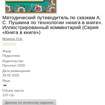
Методический путеводитель по сказкам А.
С. Пушкина по технологии «книга в книге».
Иллюстрированный комментарий (Серия
«Книга в книге»)
Модель Н.А.
Жанр:
Педагогика
Издательство:
Проспект 2026
Дата размещения:
28.05.2025
Язык:
Объем текста:
120 стр.
Данные по печатному изданию