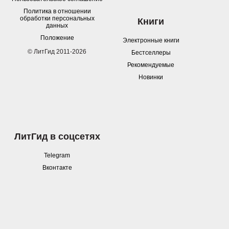
Политика в отношении
обработки персональных
Книги
данных
Положение
Электронные книги
© ЛитГид 2011-2026
Бестселлеры
Рекомендуемые
Новинки
ЛитГид в соцсетях
Telegram
Вконтакте