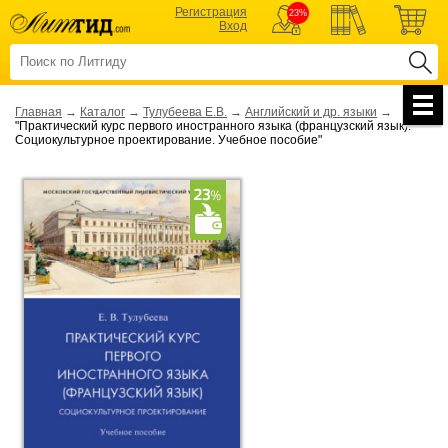
Регистрация
23%
Вход
Главная
→
Каталог
→
Тулубеева Е.В.
→
Английский и др. языки
→
"Практический курс первого иностранного языка (французский язык).
Социокультурное проектирование. Учебное пособие"