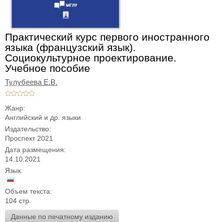
Практический курс первого иностранного
языка (французский язык).
Социокультурное проектирование.
Учебное пособие
Тулубеева Е.В.
Жанр:
Английский и др. языки
Издательство:
Проспект 2021
Дата размещения:
14.10.2021
Язык:
Объем текста:
104 стр.
Данные по печатному изданию